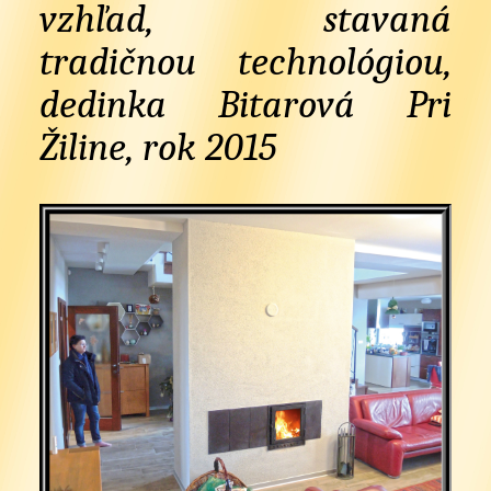
vzhľad, stavaná
tradičnou technológiou,
dedinka Bitarová Pri
Žiline, rok 2015