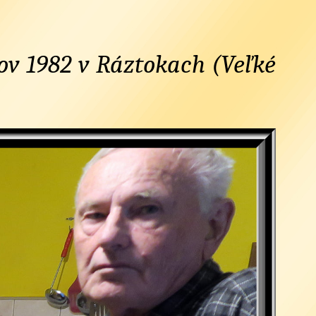
kov 1982 v Ráztokach (Veľké