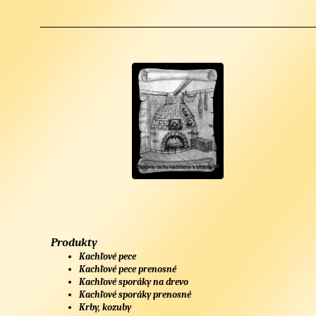
Produkty
Kachľové pece
Kachľové pece prenosné
Kachľové sporáky na drevo
Kachľové sporáky prenosné
Krby, kozuby