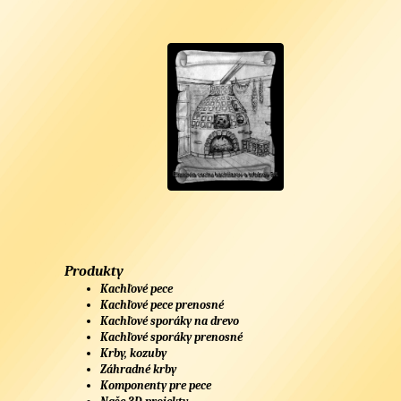
Produkty
Kachľové pece
Kachľové pece prenosné
Kachľové sporáky na drevo
Kachľové sporáky prenosné
Krby, kozuby
Záhradné krby
Komponenty pre pece